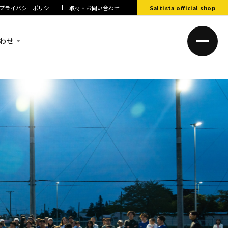
プライバシーポリシー
取材・お問い合わせ
Saltista official shop
わせ