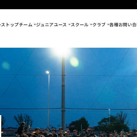
ース
トップチーム
ジュニアユース
スクール
クラブ
各種お問い合