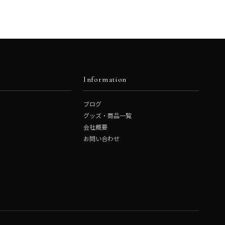
Information
ブログ
グッズ・商品一覧
会社概要
お問い合わせ